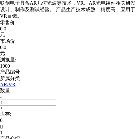
联创电子具备AR几何光波导技术，VR、AR光电组件相关研发
设计、制作及测试经验。 产品生产技术成熟，精度高，应用于
VR目镜。
零售价
0.0
元
市场价
0.0
元
浏览量:
1000
产品编号
所属分类
AR/VR
数量
-
+
库存:
0

1
产品介绍