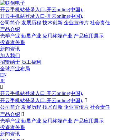
开云手机站登录入口-开云online(中国),
开云手机站登录入口-开云online(中国),
公司简介
发展历程
技术创新
企业宣传片
社会责任
产品介绍
光学产业
触显产业
应用终端产业
产品应用展示
投资者关系
新闻资讯
加入我们
招贤纳士
员工福利
全球产业布局
EN
JP

开云手机站登录入口-开云online(中国),
开云手机站登录入口-开云online(中国),

公司简介
发展历程
技术创新
企业宣传片
社会责任
产品介绍

光学产业
触显产业
应用终端产业
产品应用展示
投资者关系
新闻资讯