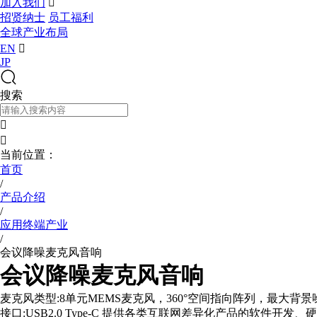
加入我们

招贤纳士
员工福利
全球产业布局
EN

JP
搜索


当前位置：
首页
/
产品介绍
/
应用终端产业
/
会议降噪麦克风音响
会议降噪麦克风音响
麦克风类型:8单元MEMS麦克风，360°空间指向阵列，最大背景噪声抑制:18dB
接口:USB2.0 Type-C 提供各类互联网差异化产品的软件