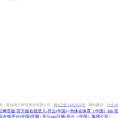
有：联创电子科技股份有限公司
赣ICP备16001829号
网站建设：
中企动
云网页版·官方版在线登入-开云(中国)
|
华体会体育（中国）hth·
会在线平台(中国)官网
|
开云app注册-开云（中国）集团公司
|