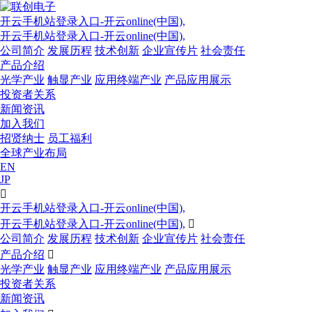
开云手机站登录入口-开云online(中国),
开云手机站登录入口-开云online(中国),
公司简介
发展历程
技术创新
企业宣传片
社会责任
产品介绍
光学产业
触显产业
应用终端产业
产品应用展示
投资者关系
新闻资讯
加入我们
招贤纳士
员工福利
全球产业布局
EN
JP

开云手机站登录入口-开云online(中国),
开云手机站登录入口-开云online(中国),

公司简介
发展历程
技术创新
企业宣传片
社会责任
产品介绍

光学产业
触显产业
应用终端产业
产品应用展示
投资者关系
新闻资讯