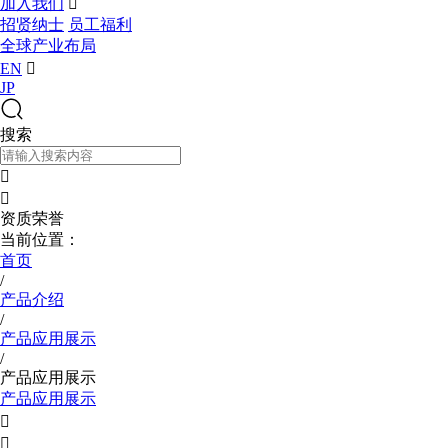
加入我们

招贤纳士
员工福利
全球产业布局
EN

JP
搜索


资质荣誉
当前位置：
首页
/
产品介绍
/
产品应用展示
/
产品应用展示
产品应用展示

